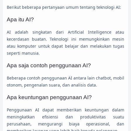
Berikut beberapa pertanyaan umum tentang teknologi AI:
Apa itu AI?
AI adalah singkatan dari Artificial Intelligence atau
kecerdasan buatan. Teknologi ini memungkinkan mesin
atau komputer untuk dapat belajar dan melakukan tugas
seperti manusia.
Apa saja contoh penggunaan AI?
Beberapa contoh penggunaan AI antara lain chatbot, mobil
otonom, pengenalan suara, dan analisis data.
Apa keuntungan penggunaan AI?
Penggunaan AI dapat memberikan keuntungan dalam
meningkatkan efisiensi dan produktivitas suatu
perusahaan, mengurangi biaya operasional, dan
memberikan layanan yang lebih baik kepada pelanggan.