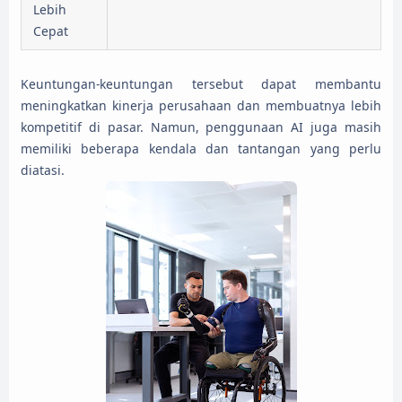
Lebih
Cepat
Keuntungan-keuntungan tersebut dapat membantu
meningkatkan kinerja perusahaan dan membuatnya lebih
kompetitif di pasar. Namun, penggunaan AI juga masih
memiliki beberapa kendala dan tantangan yang perlu
diatasi.