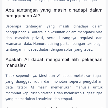
Apa tantangan yang masih dihadapi dalam
penggunaan AI?
Beberapa tantangan yang masih dihadapi dalam
penggunaan AI antara lain kesulitan dalam mengatasi bias
dan masalah privasi, serta kurangnya regulasi dan
keamanan data. Namun, seiring perkembangan teknologi,
tantangan ini dapat diatasi dengan solusi yang tepat.
Apakah AI dapat mengambil alih pekerjaan
manusia?
Tidak sepenuhnya. Meskipun AI dapat melakukan tugas
yang dianggap rutin dan monoton seperti pengolahan
data, tetapi AI masih memerlukan manusia untuk
membuat keputusan strategis dan melakukan tugas-tugas
yang memerlukan kreativitas dan empati.