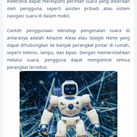
elektronik dapat merespons perintah suara yang diberikan
oleh pengguna, seperti asisten pribadi atau sistem
navigasi suara di dalam mobil.
Contoh penggunaan teknologi pengenalan suara di
antaranya adalah Amazon Alexa atau Google Home yang
dapat dihubungkan ke banyak perangkat pintar di rumah,
seperti televisi, lampu, dan kipas. Dengan memerintahkan
melalui suara, pengguna dapat mengontrol semua
perangkat tersebut.