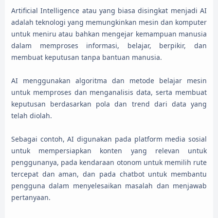
Artificial Intelligence atau yang biasa disingkat menjadi AI
adalah teknologi yang memungkinkan mesin dan komputer
untuk meniru atau bahkan mengejar kemampuan manusia
dalam memproses informasi, belajar, berpikir, dan
membuat keputusan tanpa bantuan manusia.
AI menggunakan algoritma dan metode belajar mesin
untuk memproses dan menganalisis data, serta membuat
keputusan berdasarkan pola dan trend dari data yang
telah diolah.
Sebagai contoh, AI digunakan pada platform media sosial
untuk mempersiapkan konten yang relevan untuk
penggunanya, pada kendaraan otonom untuk memilih rute
tercepat dan aman, dan pada chatbot untuk membantu
pengguna dalam menyelesaikan masalah dan menjawab
pertanyaan.