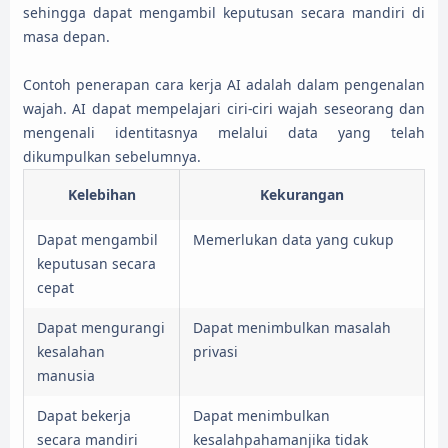
sehingga dapat mengambil keputusan secara mandiri di
masa depan.
Contoh penerapan cara kerja AI adalah dalam pengenalan
wajah. AI dapat mempelajari ciri-ciri wajah seseorang dan
mengenali identitasnya melalui data yang telah
dikumpulkan sebelumnya.
Kelebihan
Kekurangan
Dapat mengambil
Memerlukan data yang cukup
keputusan secara
cepat
Dapat mengurangi
Dapat menimbulkan masalah
kesalahan
privasi
manusia
Dapat bekerja
Dapat menimbulkan
secara mandiri
kesalahpahamanjika tidak