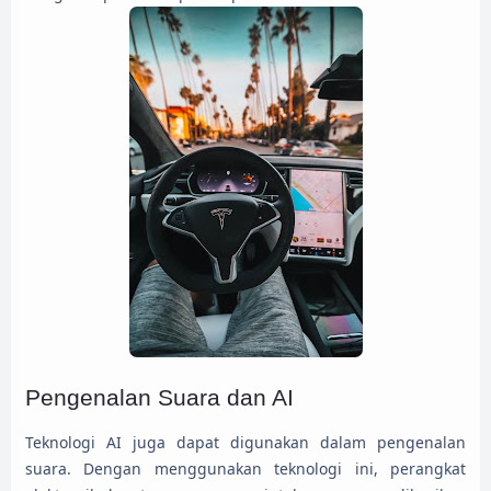
Pengenalan Suara dan AI
Teknologi AI juga dapat digunakan dalam pengenalan
suara. Dengan menggunakan teknologi ini, perangkat