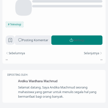
Teknologi
Posting Komentar
Berbagi
Sebelumnya
Selanjutnya
...
...
DIPOSTING OLEH:
Andika Wardhana Machmud
Selamat datang. Saya Andika Machmud seorang
mahasiswa yang gemar untuk menulis segala hal yang
bermanfaat bagi orang banyak.