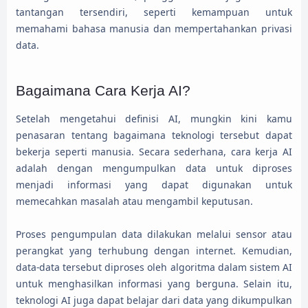
tantangan tersendiri, seperti kemampuan untuk
memahami bahasa manusia dan mempertahankan privasi
data.
Bagaimana Cara Kerja AI?
Setelah mengetahui definisi AI, mungkin kini kamu
penasaran tentang bagaimana teknologi tersebut dapat
bekerja seperti manusia. Secara sederhana, cara kerja AI
adalah dengan mengumpulkan data untuk diproses
menjadi informasi yang dapat digunakan untuk
memecahkan masalah atau mengambil keputusan.
Proses pengumpulan data dilakukan melalui sensor atau
perangkat yang terhubung dengan internet. Kemudian,
data-data tersebut diproses oleh algoritma dalam sistem AI
untuk menghasilkan informasi yang berguna. Selain itu,
teknologi AI juga dapat belajar dari data yang dikumpulkan