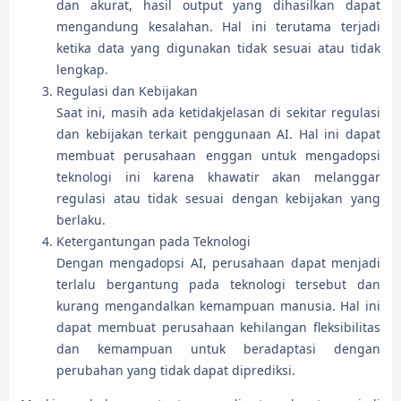
dan akurat, hasil output yang dihasilkan dapat
mengandung kesalahan. Hal ini terutama terjadi
ketika data yang digunakan tidak sesuai atau tidak
lengkap.
Regulasi dan Kebijakan
Saat ini, masih ada ketidakjelasan di sekitar regulasi
dan kebijakan terkait penggunaan AI. Hal ini dapat
membuat perusahaan enggan untuk mengadopsi
teknologi ini karena khawatir akan melanggar
regulasi atau tidak sesuai dengan kebijakan yang
berlaku.
Ketergantungan pada Teknologi
Dengan mengadopsi AI, perusahaan dapat menjadi
terlalu bergantung pada teknologi tersebut dan
kurang mengandalkan kemampuan manusia. Hal ini
dapat membuat perusahaan kehilangan fleksibilitas
dan kemampuan untuk beradaptasi dengan
perubahan yang tidak dapat diprediksi.