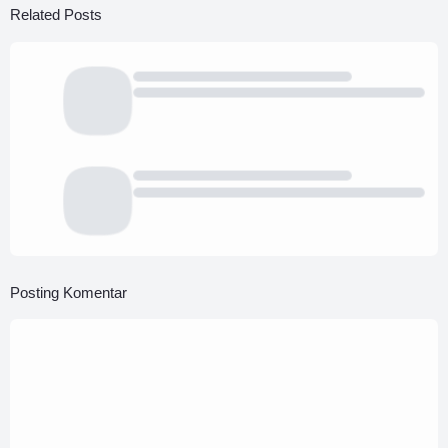
Related Posts
Posting Komentar