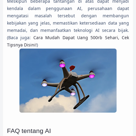
Meskipun beberapa tantangan di atas dapat menjadi
kendala dalam penggunaan AI, perusahaan dapat
mengatasi masalah tersebut dengan membangun
kebijakan yang jelas, memastikan ketersediaan data yang
memadai, dan memanfaatkan teknologi AI secara bijak.
(Baca juga:
Cara Mudah Dapat Uang 500rb Sehari, Cek
Tipsnya Disini!
)
FAQ tentang AI