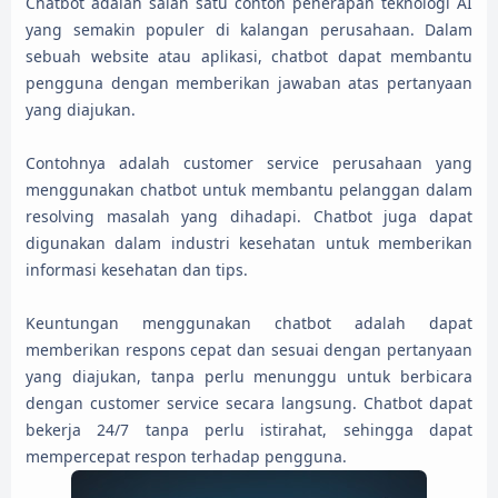
Chatbot adalah salah satu contoh penerapan teknologi AI
yang semakin populer di kalangan perusahaan. Dalam
sebuah website atau aplikasi, chatbot dapat membantu
pengguna dengan memberikan jawaban atas pertanyaan
yang diajukan.
Contohnya adalah customer service perusahaan yang
menggunakan chatbot untuk membantu pelanggan dalam
resolving masalah yang dihadapi. Chatbot juga dapat
digunakan dalam industri kesehatan untuk memberikan
informasi kesehatan dan tips.
Keuntungan menggunakan chatbot adalah dapat
memberikan respons cepat dan sesuai dengan pertanyaan
yang diajukan, tanpa perlu menunggu untuk berbicara
dengan customer service secara langsung. Chatbot dapat
bekerja 24/7 tanpa perlu istirahat, sehingga dapat
mempercepat respon terhadap pengguna.