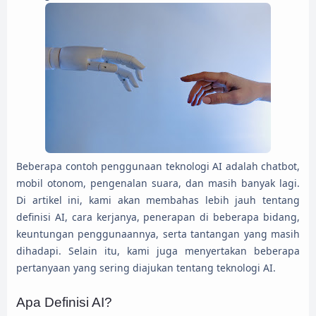
Beberapa contoh penggunaan teknologi AI adalah chatbot,
mobil otonom, pengenalan suara, dan masih banyak lagi.
Di artikel ini, kami akan membahas lebih jauh tentang
definisi AI, cara kerjanya, penerapan di beberapa bidang,
keuntungan penggunaannya, serta tantangan yang masih
dihadapi. Selain itu, kami juga menyertakan beberapa
pertanyaan yang sering diajukan tentang teknologi AI.
Apa Definisi AI?