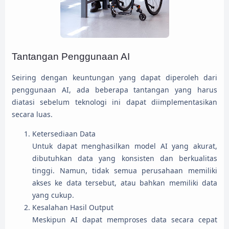
Tantangan Penggunaan AI
Seiring dengan keuntungan yang dapat diperoleh dari
penggunaan AI, ada beberapa tantangan yang harus
diatasi sebelum teknologi ini dapat diimplementasikan
secara luas.
Ketersediaan Data
Untuk dapat menghasilkan model AI yang akurat,
dibutuhkan data yang konsisten dan berkualitas
tinggi. Namun, tidak semua perusahaan memiliki
akses ke data tersebut, atau bahkan memiliki data
yang cukup.
Kesalahan Hasil Output
Meskipun AI dapat memproses data secara cepat