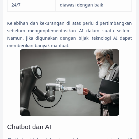
24/7
diawasi dengan baik
Kelebihan dan kekurangan di atas perlu dipertimbangkan
sebelum mengimplementasikan AI dalam suatu sistem.
Namun, jika digunakan dengan bijak, teknologi AI dapat
memberikan banyak manfaat.
Chatbot dan AI