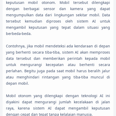
keputusan mobil otonom. Mobil tersebut dilengkapi
dengan berbagai sensor dan kamera yang dapat
mengumpulkan data dari lingkungan sekitar mobil. Data
tersebut kemudian diproses oleh sistem AI untuk
mengambil keputusan yang tepat dalam situasi yang
berbeda-beda.
Contohnya, jika mobil mendeteksi ada kendaraan di depan
yang berhenti secara tiba-tiba, sistem AI akan memproses
data tersebut dan memberikan perintah kepada mobil
untuk mengurangi kecepatan atau berhenti secara
perlahan. Begitu juga pada saat mobil harus beralih jalur
atau menghindari rintangan yang tiba-tiba muncul di
depan mobil.
Mobil otonom yang dilengkapi dengan teknologi AI ini
diyakini dapat mengurangi jumlah kecelakaan di jalan
raya, karena sistem AI dapat mengambil keputusan
dengan cepat dan tepat tanpa kelalaian manusia.