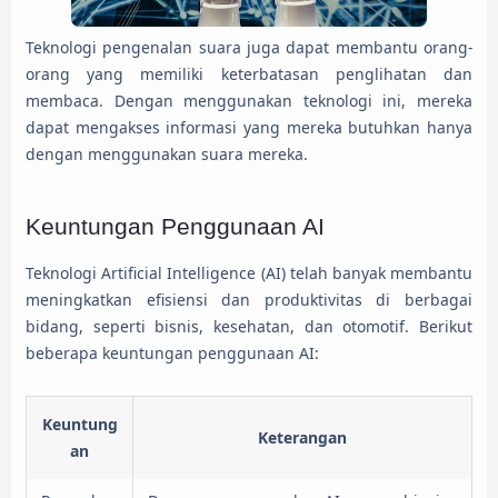
Teknologi pengenalan suara juga dapat membantu orang-
orang yang memiliki keterbatasan penglihatan dan
membaca. Dengan menggunakan teknologi ini, mereka
dapat mengakses informasi yang mereka butuhkan hanya
dengan menggunakan suara mereka.
Keuntungan Penggunaan AI
Teknologi Artificial Intelligence (AI) telah banyak membantu
meningkatkan efisiensi dan produktivitas di berbagai
bidang, seperti bisnis, kesehatan, dan otomotif. Berikut
beberapa keuntungan penggunaan AI:
Keuntung
Keterangan
an