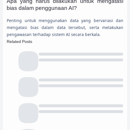
Apa yang harus dilakukan untuk mengatasi
bias dalam penggunaan AI?
Penting untuk menggunakan data yang bervariasi dan
mengatasi bias dalam data tersebut, serta melakukan
pengawasan terhadap sistem AI secara berkala.
Related Posts